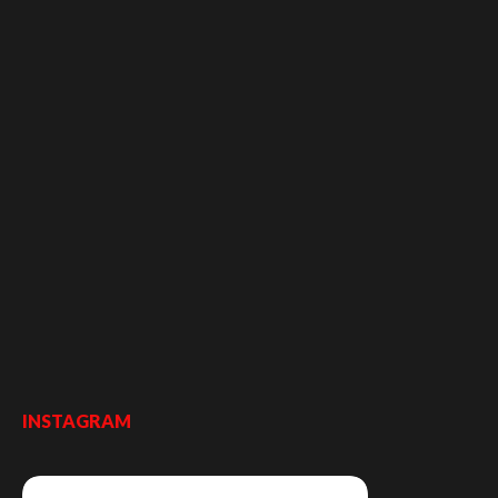
INSTAGRAM