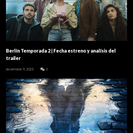
Berlín Temporada 2 | Fecha estreno y analísis del
trailer
diciembre 11, 2025
0