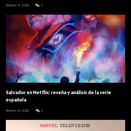
febrero 17, 2026
0
Salvador en Netflix: reseña y análisis de la serie
española
febrero 10, 2026
0