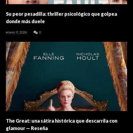
Su peor pesadilla: thriller psicológico que golpea
donde más duele
enero 11, 2026
0
The Great: una sátira histórica que descarrila con
glamour — Reseña