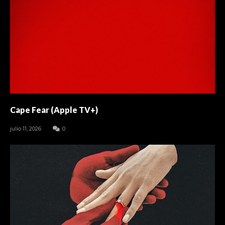
Cape Fear (Apple TV+)
julio 11, 2026
0