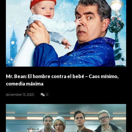
Mr. Bean: El hombre contra el bebé – Caos mínimo,
comedia máxima
diciembre 13, 2025
0