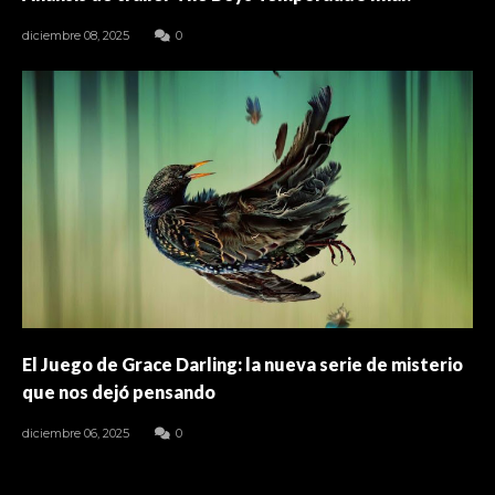
diciembre 08, 2025
0
El Juego de Grace Darling: la nueva serie de misterio
que nos dejó pensando
diciembre 06, 2025
0