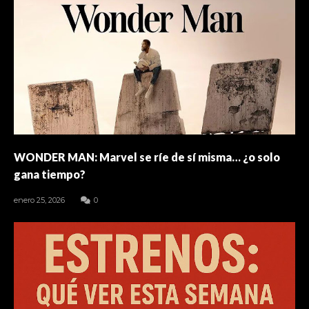
WONDER MAN: Marvel se ríe de sí misma… ¿o solo
gana tiempo?
enero 25, 2026
0