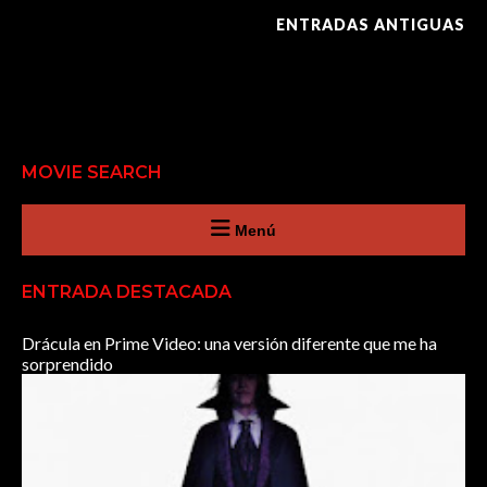
ENTRADAS ANTIGUAS
MOVIE SEARCH
Menú
ENTRADA DESTACADA
Drácula en Prime Video: una versión diferente que me ha
sorprendido