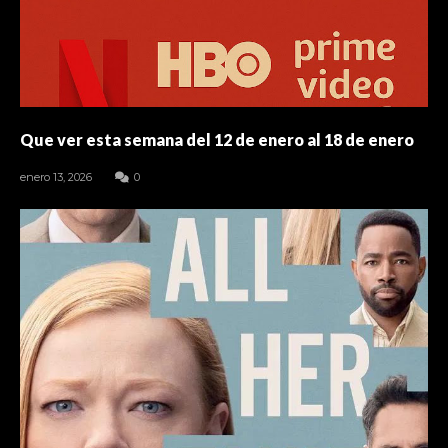
Que ver esta semana del 12 de enero al 18 de enero
enero 13, 2026
0