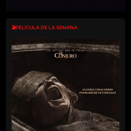
🎬PELICULA DE LA SEMANA