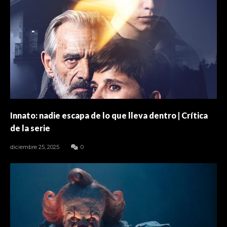
Innato: nadie escapa de lo que lleva dentro | Crítica
de la serie
diciembre 25, 2025
0