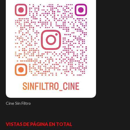
Cine Sin Filtro
VISTAS DE PÁGINA EN TOTAL