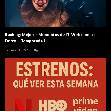
Ranking: Mejores Momentos de IT: Welcome to
Derry — Temporada 1
diciembre 15, 2025
0