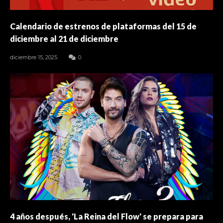
Calendario de estrenos de plataformas del 15 de
diciembre al 21 de diciembre
diciembre 15, 2025
0
4 años después, 'La Reina del Flow' se prepara para