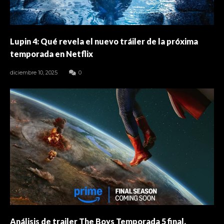
Lupin 4: Qué revela el nuevo tráiler de la próxima
temporada en Netflix
diciembre 10, 2025
0
Análisis de trailer The Boys Temporada 5 final.