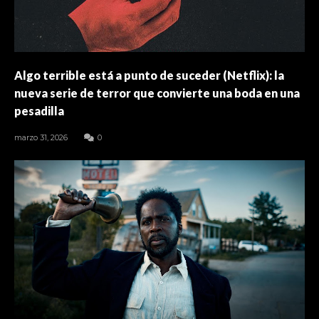
Algo terrible está a punto de suceder (Netflix): la
nueva serie de terror que convierte una boda en una
pesadilla
marzo 31, 2026
0