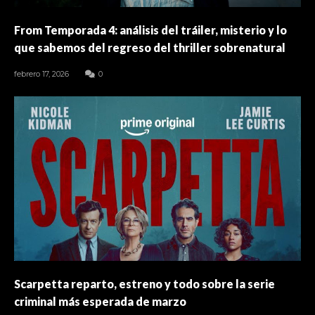
From Temporada 4: análisis del tráiler, misterio y lo
que sabemos del regreso del thriller sobrenatural
febrero 17, 2026
0
Scarpetta reparto, estreno y todo sobre la serie
criminal más esperada de marzo