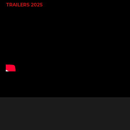
TRAILERS 2025