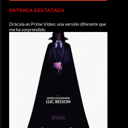
ENTRADA DESTACADA
Drácula en Prime Video: una versión diferente que
me ha sorprendido