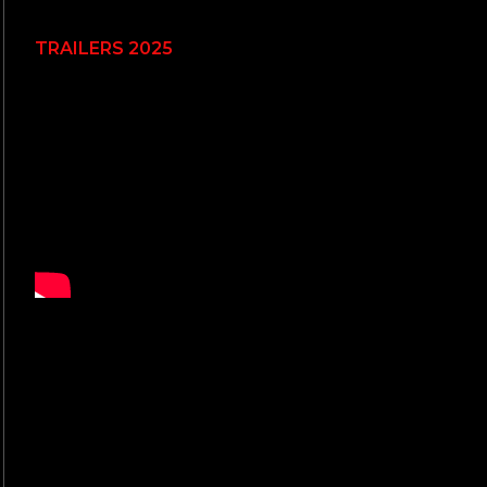
TRAILERS 2025