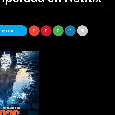
 TWITTER