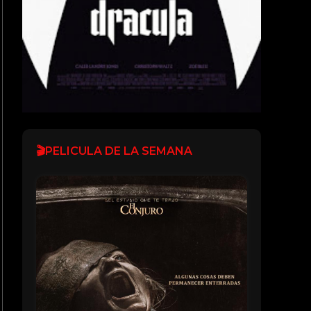
🎬PELICULA DE LA SEMANA