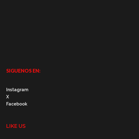
SIGUENOS EN:
Instagram
X
Facebook
LIKE US