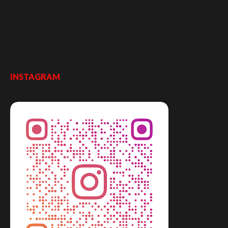
INSTAGRAM