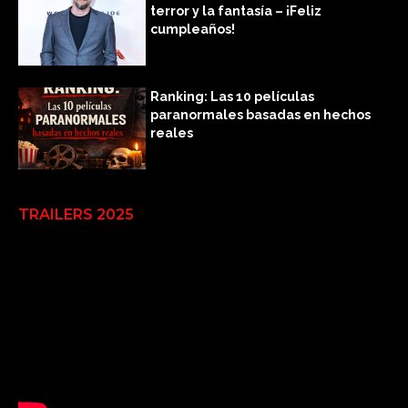
terror y la fantasía – ¡Feliz
cumpleaños!
Ranking: Las 10 películas
paranormales basadas en hechos
reales
TRAILERS 2025