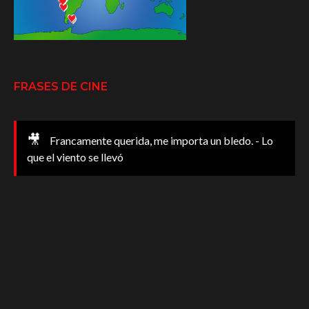
FRASES DE CINE
🎥
Francamente querida, me importa un bledo. - Lo
que el viento se llevó