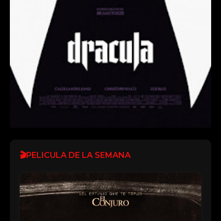
🎬PELICULA DE LA SEMANA