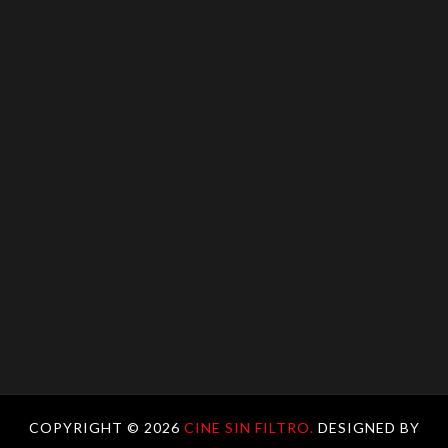
COPYRIGHT ©
2026
CINE SIN FILTRO.
DESIGNED BY