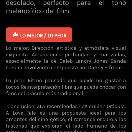
desolado, perfecto para el tono
melancólico del film.
LO MEJOR / LO PEOR
Lo mejor: Dirección artística y atmósfera visual
exquisita Actuaciones profundas y matizadas,
especialmente la de Caleb Landry Jones Banda
sonora envolvente compuesta por Danny Elfman
Lo peor: Ritmo pausado que puede no gustar a
todos Reinterpretación libre que puede chocar con
fans del Drácula más tradicional
Conclusión: ¿La recomiendas? ¿A quién? Drácula:
A Love Tale es una propuesta ideal para los
amantes del cine gótico, el romance oscuro y las
historias que exploran el lado humano de los