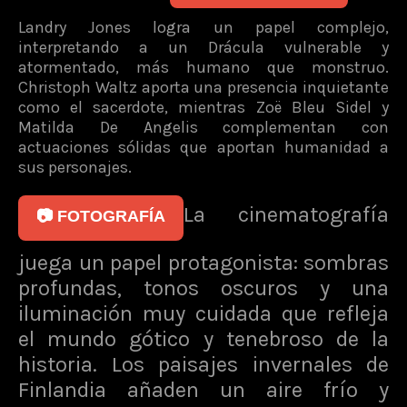
Landry Jones logra un papel complejo,
interpretando a un Drácula vulnerable y
atormentado, más humano que monstruo.
Christoph Waltz aporta una presencia inquietante
como el sacerdote, mientras Zoë Bleu Sidel y
Matilda De Angelis complementan con
actuaciones sólidas que aportan humanidad a
sus personajes.
La cinematografía
📷 FOTOGRAFÍA
juega un papel protagonista: sombras
profundas, tonos oscuros y una
iluminación muy cuidada que refleja
el mundo gótico y tenebroso de la
historia. Los paisajes invernales de
Finlandia añaden un aire frío y