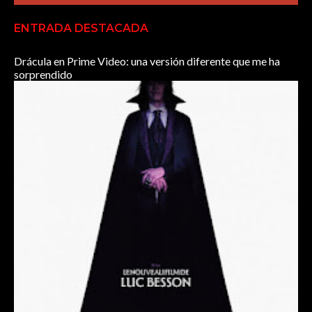
ENTRADA DESTACADA
Drácula en Prime Video: una versión diferente que me ha
sorprendido